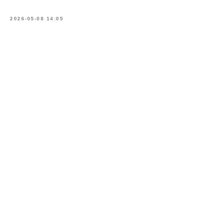
2026-05-08 14:05