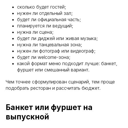
сколько будет гостей;
нужен ли отдельный зал;
будет ли официальная часть;
планируется ли ведущий;
нужна ли сцена;
будет ли диджей или живая музыка;
нужна ли танцевальная зона;
нужен ли фотограф или видеограф;
будет ли welcome-зона;
какой формат меню подходит лучше: банкет,
фуршет или смешанный вариант.
Чем точнее сформулирован сценарий, тем проще
подобрать ресторан и рассчитать бюджет.
Банкет или фуршет на
выпускной