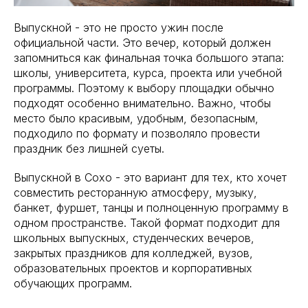
Выпускной - это не просто ужин после
официальной части. Это вечер, который должен
запомниться как финальная точка большого этапа:
школы, университета, курса, проекта или учебной
программы. Поэтому к выбору площадки обычно
подходят особенно внимательно. Важно, чтобы
место было красивым, удобным, безопасным,
подходило по формату и позволяло провести
праздник без лишней суеты.
Выпускной в Сохо - это вариант для тех, кто хочет
совместить ресторанную атмосферу, музыку,
банкет, фуршет, танцы и полноценную программу в
одном пространстве. Такой формат подходит для
школьных выпускных, студенческих вечеров,
закрытых праздников для колледжей, вузов,
образовательных проектов и корпоративных
обучающих программ.