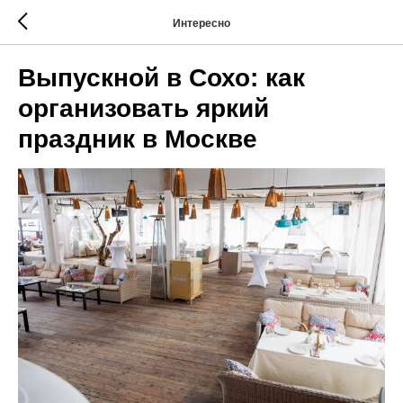
Интересно
Выпускной в Сохо: как
организовать яркий
праздник в Москве