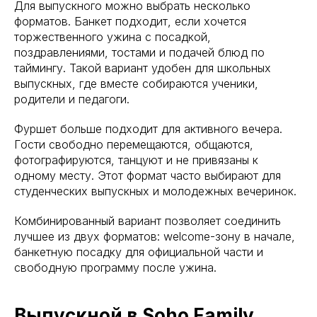
Для выпускного можно выбрать несколько
форматов. Банкет подходит, если хочется
торжественного ужина с посадкой,
поздравлениями, тостами и подачей блюд по
таймингу. Такой вариант удобен для школьных
выпускных, где вместе собираются ученики,
родители и педагоги.
Фуршет больше подходит для активного вечера.
Гости свободно перемещаются, общаются,
фотографируются, танцуют и не привязаны к
одному месту. Этот формат часто выбирают для
студенческих выпускных и молодежных вечеринок.
Комбинированный вариант позволяет соединить
лучшее из двух форматов: welcome-зону в начале,
банкетную посадку для официальной части и
свободную программу после ужина.
Выпускной в Soho Family