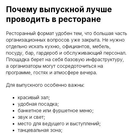
Почему выпускной лучше
проводить в ресторане
Ресторанный формат удобен тем, что большая часть
организационных вопросов уже закрыта. Не нужно
отдельно искать кухню, официантов, мебель,
посуду, бар, гардероб и обслуживающий персонал.
Площадка берет на себя базовую инфраструктуру,
а организаторы могут сосредоточиться на
программе, гостях и атмосфере вечера.
Для выпускного особенно важны:
красивый зал;
удобная посадка;
банкетное или фуршетное меню;
звук и свет;
место для ведущего и выступлений;
танцевальная зона;