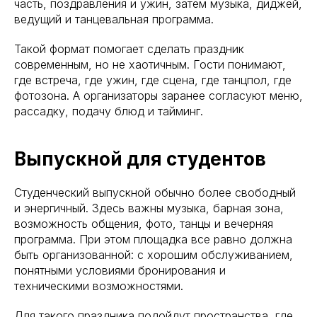
часть, поздравления и ужин, затем музыка, диджей,
ведущий и танцевальная программа.
Такой формат помогает сделать праздник
современным, но не хаотичным. Гости понимают,
где встреча, где ужин, где сцена, где танцпол, где
фотозона. А организаторы заранее согласуют меню,
рассадку, подачу блюд и тайминг.
Выпускной для студентов
Студенческий выпускной обычно более свободный
и энергичный. Здесь важны музыка, барная зона,
возможность общения, фото, танцы и вечерняя
программа. При этом площадка все равно должна
быть организованной: с хорошим обслуживанием,
понятными условиями бронирования и
техническими возможностями.
Для такого праздника подойдут пространства, где