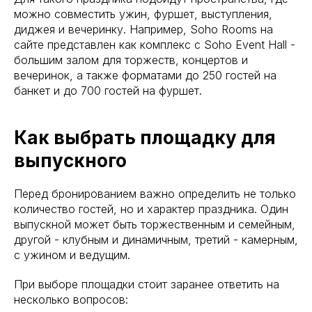
можно совместить ужин, фуршет, выступления,
диджея и вечеринку. Например, Soho Rooms на
сайте представлен как комплекс с Soho Event Hall -
большим залом для торжеств, концертов и
вечеринок, а также форматами до 250 гостей на
банкет и до 700 гостей на фуршет.
Как выбрать площадку для
выпускного
Перед бронированием важно определить не только
количество гостей, но и характер праздника. Один
выпускной может быть торжественным и семейным,
другой - клубным и динамичным, третий - камерным,
с ужином и ведущим.
При выборе площадки стоит заранее ответить на
несколько вопросов: