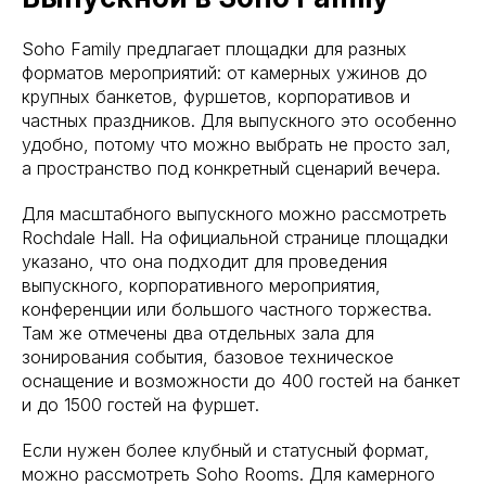
Soho Family предлагает площадки для разных
форматов мероприятий: от камерных ужинов до
крупных банкетов, фуршетов, корпоративов и
частных праздников. Для выпускного это особенно
удобно, потому что можно выбрать не просто зал,
а пространство под конкретный сценарий вечера.
Для масштабного выпускного можно рассмотреть
Rochdale Hall. На официальной странице площадки
указано, что она подходит для проведения
выпускного, корпоративного мероприятия,
конференции или большого частного торжества.
Там же отмечены два отдельных зала для
зонирования события, базовое техническое
оснащение и возможности до 400 гостей на банкет
и до 1500 гостей на фуршет.
Если нужен более клубный и статусный формат,
можно рассмотреть Soho Rooms. Для камерного