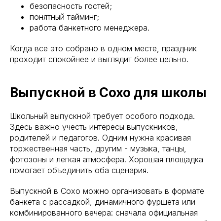
безопасность гостей;
понятный тайминг;
работа банкетного менеджера.
Когда все это собрано в одном месте, праздник
проходит спокойнее и выглядит более цельно.
Выпускной в Сохо для школы
Школьный выпускной требует особого подхода.
Здесь важно учесть интересы выпускников,
родителей и педагогов. Одним нужна красивая
торжественная часть, другим - музыка, танцы,
фотозоны и легкая атмосфера. Хорошая площадка
помогает объединить оба сценария.
Выпускной в Сохо можно организовать в формате
банкета с рассадкой, динамичного фуршета или
комбинированного вечера: сначала официальная