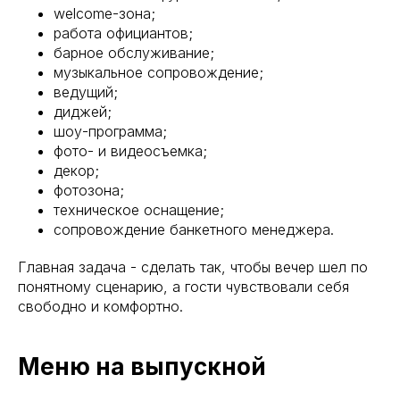
welcome-зона;
работа официантов;
барное обслуживание;
музыкальное сопровождение;
ведущий;
диджей;
шоу-программа;
фото- и видеосъемка;
декор;
фотозона;
техническое оснащение;
сопровождение банкетного менеджера.
Главная задача - сделать так, чтобы вечер шел по
понятному сценарию, а гости чувствовали себя
свободно и комфортно.
Меню на выпускной