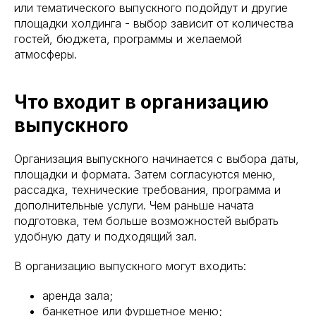
или тематического выпускного подойдут и другие
площадки холдинга - выбор зависит от количества
гостей, бюджета, программы и желаемой
атмосферы.
Что входит в организацию
выпускного
Организация выпускного начинается с выбора даты,
площадки и формата. Затем согласуются меню,
рассадка, технические требования, программа и
дополнительные услуги. Чем раньше начата
подготовка, тем больше возможностей выбрать
удобную дату и подходящий зал.
В организацию выпускного могут входить:
аренда зала;
банкетное или фуршетное меню;