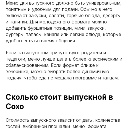
Меню для выпускного должно быть универсальным,
понятным и удобным для подачи. Обычно в него
включают закуски, салаты, горячие блюда, десерты
и напитки. Для молодежного формата можно
добавить фуршетные позиции, мини-закуски,
бургеры, тапасы, канапе или легкие блюда, которые
удобно есть во время общения.
Если на выпускном присутствуют родители и
педагоги, меню лучше делать более классическим и
сбалансированным. Если формат ближе к
вечеринке, можно выбрать более динамичную
подачу, чтобы еда не мешала программе и танцам.
Сколько стоит выпускной в
Сохо
Стоимость выпускного зависит от даты, количества
гостей, выбранной площадки, меню, формата