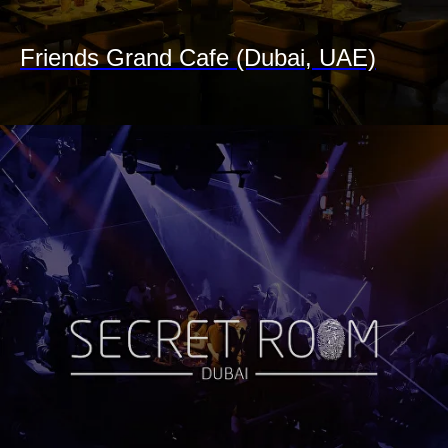
Friends Grand Cafe (Dubai, UAE)