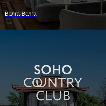
Волга-Волга