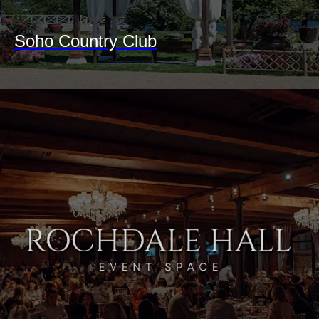
Soho Country Club