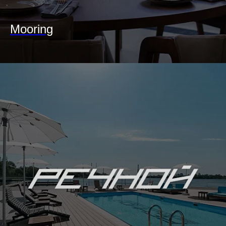
Mooring