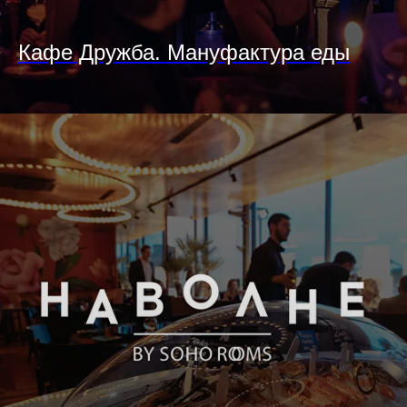
Кафе Дружба. Мануфактура еды