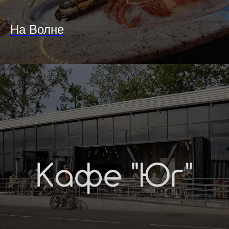
На Волне