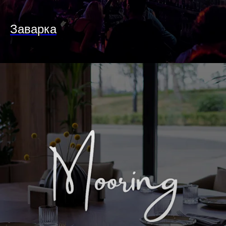
Заварка