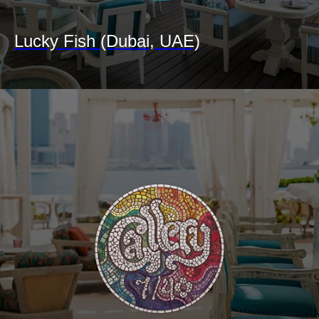
Lucky Fish (Dubai, UAE)