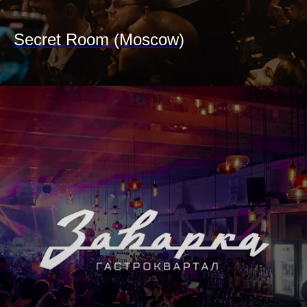
Secret Room (Moscow)