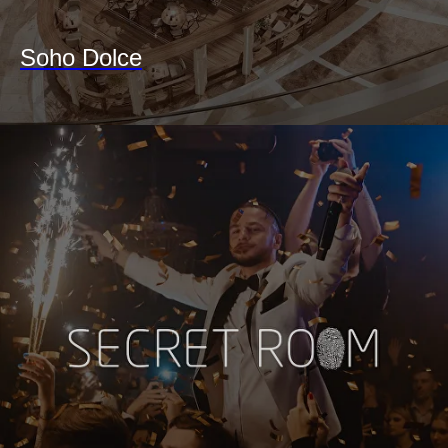
Soho Dolce