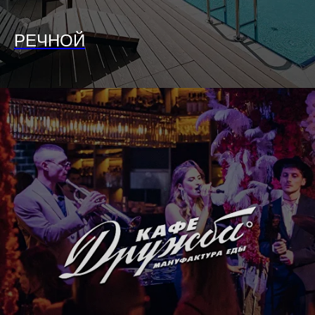
РЕЧНОЙ