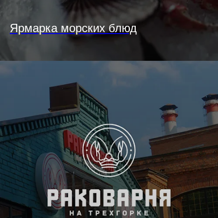
Ярмарка морских блюд