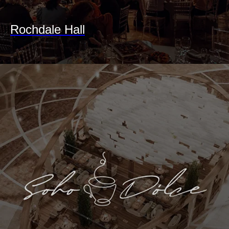
Rochdale Hall