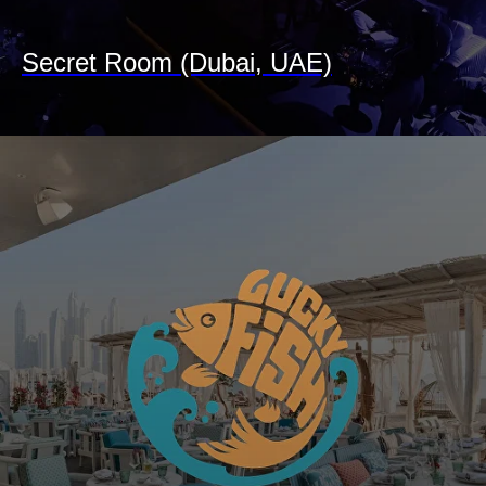
Secret Room (Dubai, UAE)