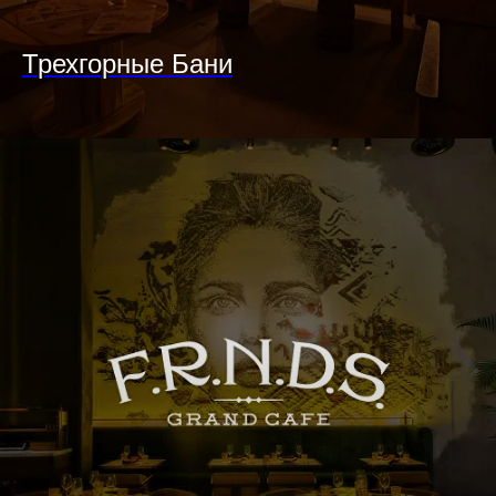
Трехгорные Бани