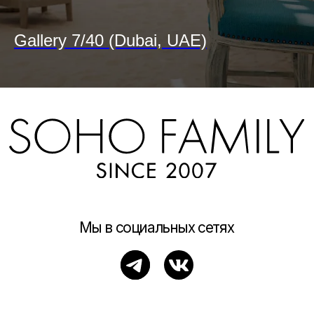
Gallery 7/40 (Dubai, UAE)