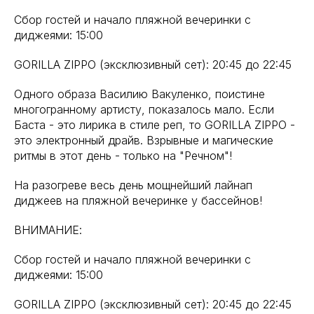
Сбор гостей и начало пляжной вечеринки с
диджеями: 15:00
GORILLA ZIPPO (эксклюзивный сет): 20:45 до 22:45
Одного образа Василию Вакуленко, поистине
многогранному артисту, показалось мало. Если
Баста - это лирика в стиле реп, то GORILLA ZIPPO -
это электронный драйв. Взрывные и магические
ритмы в этот день - только на "Речном"!
На разогреве весь день мощнейший лайнап
диджеев на пляжной вечеринке у бассейнов!
ВНИМАНИЕ:
Сбор гостей и начало пляжной вечеринки с
диджеями: 15:00
GORILLA ZIPPO (эксклюзивный сет): 20:45 до 22:45