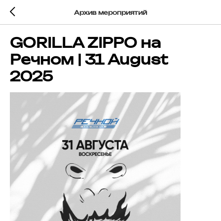
Архив мероприятий
GORILLA ZIPPO на
Речном | 31 August
2025