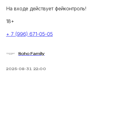
На входе действует фейконтроль!
18+
+ 7 (996) 671-05-05
Soho Family
2025-08-31 22:00