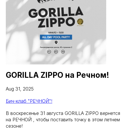
GORILLA ZIPPO на Речном!
Aug 31, 2025
Бич-клаб "РЕЧНОЙ"!
В воскресенье 31 августа GORILLA ZIPPO вернется
на РЕЧНОЙ , чтобы поставить точку в этом летнем
сезоне!