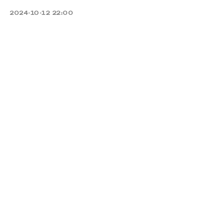
2024-10-12 22:00