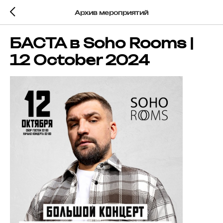
Архив мероприятий
БАСТА в Soho Rooms |
12 October 2024