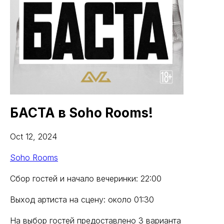
БАСТА в Soho Rooms!
Oct 12, 2024
Soho Rooms
Сбор гостей и начало вечеринки: 22:00
Выход артиста на сцену: около 01:30
На выбор гостей предоставлено 3 варианта