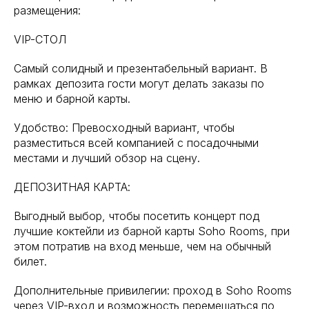
размещения:
VIP-СТОЛ
Самый солидный и презентабельный вариант. В
рамках депозита гости могут делать заказы по
меню и барной карты.
Удобство: Превосходный вариант, чтобы
разместиться всей компанией с посадочными
местами и лучший обзор на сцену.
ДЕПОЗИТНАЯ КАРТА:
Выгодный выбор, чтобы посетить концерт под
лучшие коктейли из барной карты Soho Rooms, при
этом потратив на вход меньше, чем на обычный
билет.
Дополнительные привилегии: проход в Soho Rooms
через VIP-вход и возможность перемещаться по