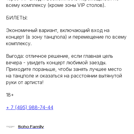
всему комплексу (кроме зоны VIP столов).
БИЛЕТЫ:
Экономичный вариант, включающий вход на
концерт (в зону танцпола) и перемещение по всему
комплексу.
Выгода: отличное решение, если главная цель
вечера - увидеть концерт любимой заезды.
Приходите пораньше, чтобы занять лучшее место
на танцполе и оказаться на расстоянии вытянутой
руки от артиста!
18+
+ 7 (495) 988-74-44
Soho Family