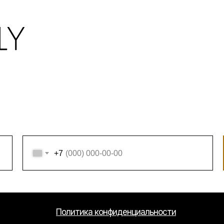
+7
Политика конфиденциальности