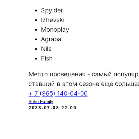
Spy.der
Izhevski
Monoplay
Agraba
Nils
Fish
Место проведения - самый популяр
ставший в этом сезоне еще больше
+ 7 (965) 140-04-00
Soho Family
2023-07-08 22:00