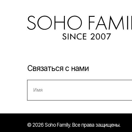
Связаться с нами
© 2026 Soho Family. Все права защищены.