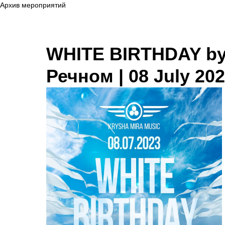
Архив мероприятий
WHITE BIRTHDAY by 
Речном | 08 July 20