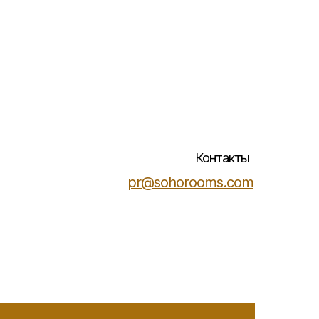
Контакты
pr@sohorooms.com