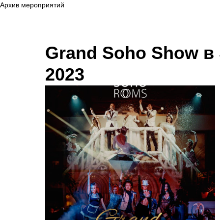
Архив мероприятий
Grand Soho Show в 
2023