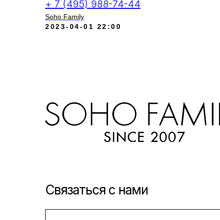
+ 7 (495) 988-74-44
Soho Family
2023-04-01 22:00
Связаться с нами