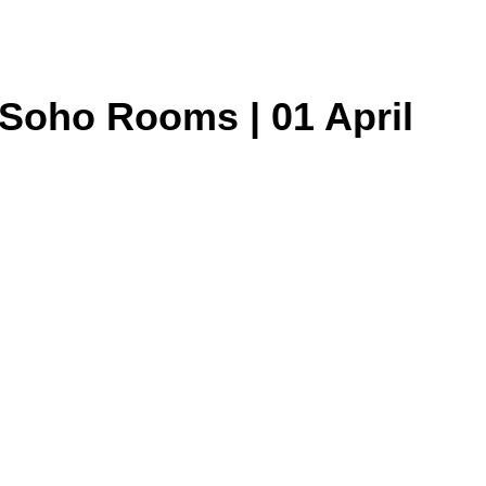
Soho Rooms | 01 April