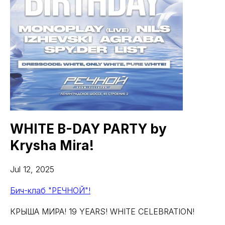
WHITE B-DAY PARTY by
Krysha Mira!
Jul 12, 2025
Бич-клаб "РЕЧНОЙ"!
КРЫША МИРА! 19 YEARS! WHITE CELEBRATION!