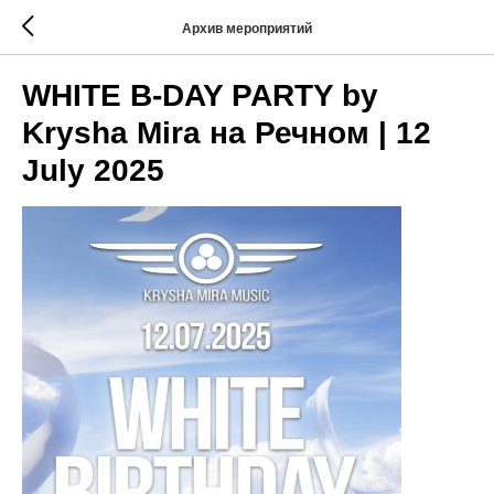
Архив мероприятий
WHITE B-DAY PARTY by
Krysha Mira на Речном | 12
July 2025